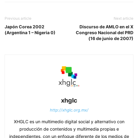
Previous article
Next article
Japón Corea 2002
Discurso de AMLO en el X
(Argentina 1 – Nigeria 0)
Congreso Nacional del PRD
(16 de junio de 2007)
xhglc
http://xhglc.org.mx/
XHGLC es un multimedio digital social y alternativo con
producción de contenidos y multimedia propias e
independientes, con un enfoque diferente de los medios de