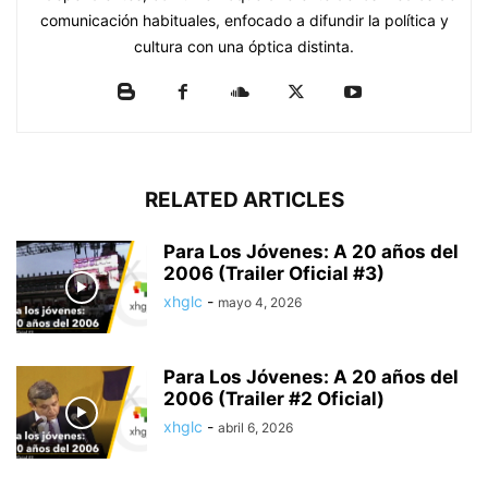
comunicación habituales, enfocado a difundir la política y
cultura con una óptica distinta.
RELATED ARTICLES
Para Los Jóvenes: A 20 años del
2006 (Trailer Oficial #3)
xhglc
-
mayo 4, 2026
Para Los Jóvenes: A 20 años del
2006 (Trailer #2 Oficial)
xhglc
-
abril 6, 2026