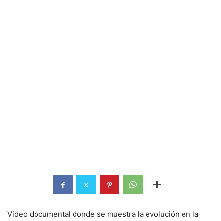
Video documental donde se muestra la evolución en la