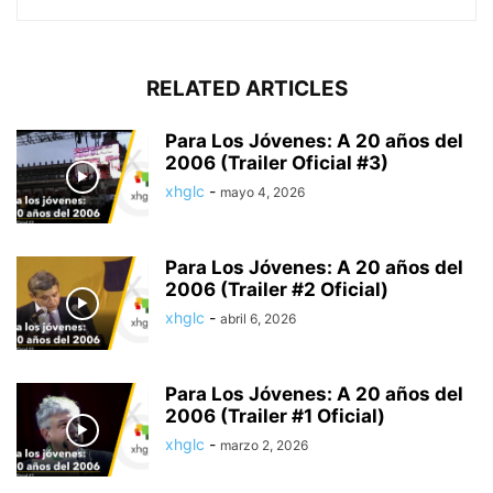
RELATED ARTICLES
Para Los Jóvenes: A 20 años del
2006 (Trailer Oficial #3)
xhglc
-
mayo 4, 2026
Para Los Jóvenes: A 20 años del
2006 (Trailer #2 Oficial)
xhglc
-
abril 6, 2026
Para Los Jóvenes: A 20 años del
2006 (Trailer #1 Oficial)
xhglc
-
marzo 2, 2026