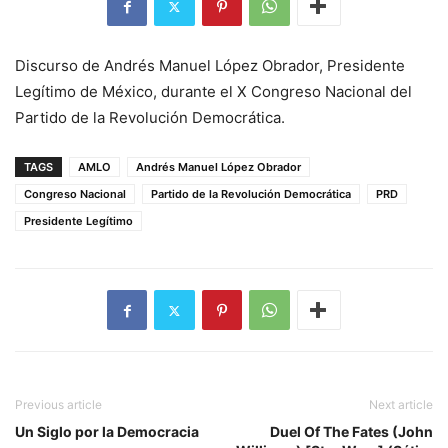
Discurso de Andrés Manuel López Obrador, Presidente
Legítimo de México, durante el X Congreso Nacional del
Partido de la Revolución Democrática.
TAGS
AMLO
Andrés Manuel López Obrador
Congreso Nacional
Partido de la Revolución Democrática
PRD
Presidente Legítimo
Previous article
Next article
Un Siglo por la Democracia
Duel Of The Fates (John