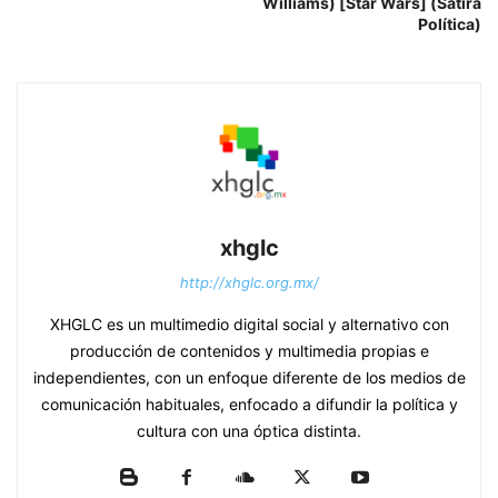
Williams) [Star Wars] (Sátira
Política)
xhglc
http://xhglc.org.mx/
XHGLC es un multimedio digital social y alternativo con
producción de contenidos y multimedia propias e
independientes, con un enfoque diferente de los medios de
comunicación habituales, enfocado a difundir la política y
cultura con una óptica distinta.